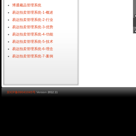
博通藏品管理系统
易达拍卖管理系统-1-概述
易达拍卖管理系统-2-行业
易达拍卖管理系统-3-优势
易达拍卖管理系统-4-功能
易达拍卖管理系统-5-技术
易达拍卖管理系统-6-理念
易达拍卖管理系统-7-案例
京ICP备09041045号
Version
2012.11