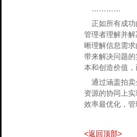
…………
正如所有成功
管理者理解并解
晰理解信息需求
带来解决问题的
本和创造价值，
通过涵盖拍卖
资源的协同上实
效率最优化，管
<返回顶部>