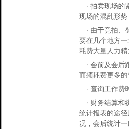
· 拍卖现场
现场的混乱形势
· 由于竞拍
要在几个地方一
耗费大量人力精
· 会前及会
而须耗费更多的
· 查询工作
· 财务结算
统计报表的途径
况，会后统计一