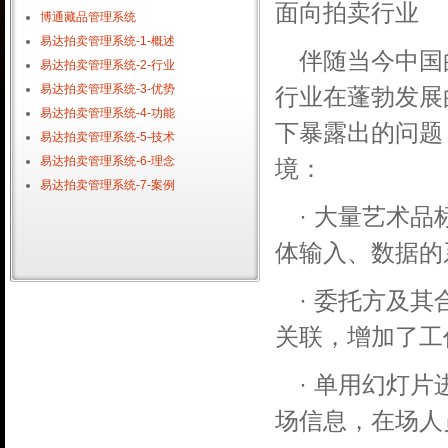
面向拍卖行业
博通藏品管理系统
易达拍卖管理系统-1-概述
伴随当今中国
易达拍卖管理系统-2-行业
易达拍卖管理系统-3-优势
行业在蓬勃发展
易达拍卖管理系统-4-功能
下暴露出的问题
易达拍卖管理系统-5-技术
易达拍卖管理系统-6-理念
境：
易达拍卖管理系统-7-案例
· 大量艺术
体输入、数据的
· 委托方及
关联，增加了工
· 单用幻灯
场信息，在场人